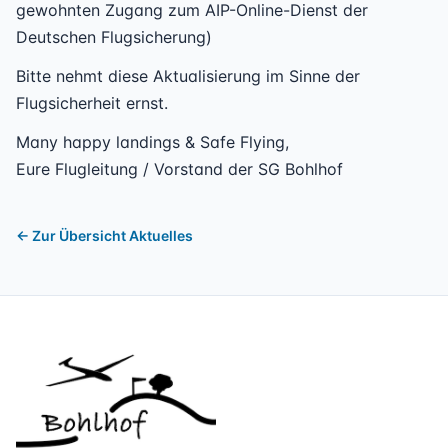
gewohnten Zugang zum AIP-Online-Dienst der
Deutschen Flugsicherung)
Bitte nehmt diese Aktualisierung im Sinne der
Flugsicherheit ernst.
Many happy landings & Safe Flying,
Eure Flugleitung / Vorstand der SG Bohlhof
← Zur Übersicht Aktuelles