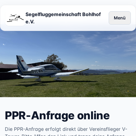
Segelfluggemeinschaft Bohlhof
Menü
e.V.
PPR-Anfrage online
Die PPR-Anfrage erfolgt direkt über Vereinsflieger V-