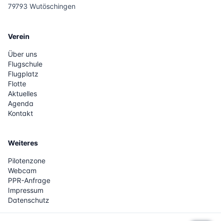
79793 Wutöschingen
Verein
Über uns
Flugschule
Flugplatz
Flotte
Aktuelles
Agenda
Kontakt
Weiteres
Pilotenzone
Webcam
PPR-Anfrage
Impressum
Datenschutz